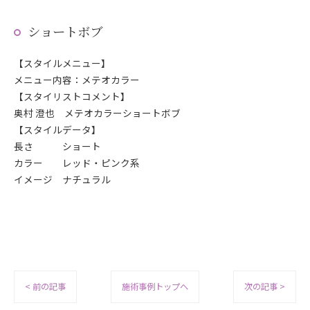
ショートボブ
【スタイルメニュー】
メニュー内容：メテオカラー
【スタイリストコメント】
奥村 澄也 メテオカラーショートボブ
【スタイルデータ】
長さ ショート
カラー レッド・ピンク系
イメージ ナチュラル
< 前の記事
施術事例トップへ
次の記事 >