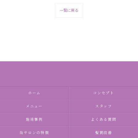
一覧に戻る
ホーム
コンセプト
メニュー
スタッフ
施術事例
よくある質問
当サロンの特徴
髪質改善