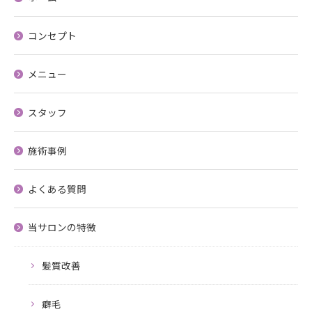
コンセプト
メニュー
スタッフ
施術事例
よくある質問
当サロンの特徴
髪質改善
癖毛