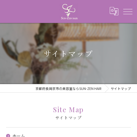
サイトマップ
京都府長岡京市の美容室ならSUN-ZEN HAIR
サイトマップ
Site Map
サイトマップ
ホーム