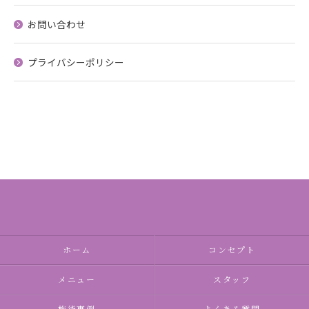
お問い合わせ
プライバシーポリシー
ホーム
コンセプト
メニュー
スタッフ