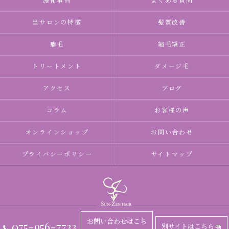
施術事例
よくある質問
当サロンの特徴
髪質改善
癖毛
縮毛矯正
トリートメント
ダメージ毛
アクセス
ブログ
コラム
お客様の声
オンラインショップ
お問い合わせ
プライバシーポリシー
サイトマップ
お問い合わせはこち
075-956-7733
別サイトはこちら