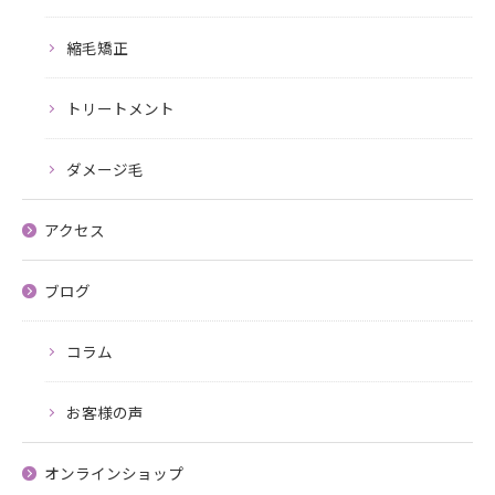
縮毛矯正
トリートメント
ダメージ毛
アクセス
ブログ
コラム
お客様の声
オンラインショップ