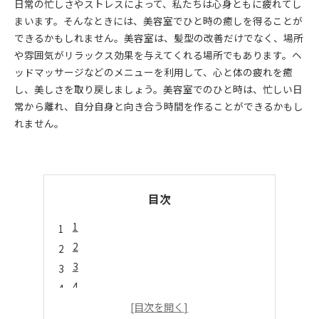
日常の忙しさやストレスによって、私たちは心身ともに疲れてし
まいます。そんなときには、美容室でひと時の癒しを得ることが
できるかもしれません。美容室は、髪型の改善だけでなく、場所
や雰囲気がリラックス効果を与えてくれる場所でもあります。ヘ
ッドマッサージなどのメニューを利用して、心と体の疲れを癒
し、美しさを取り戻しましょう。美容室でのひと時は、忙しい日
常から離れ、自分自身と向き合う時間を作ることができるかもし
れません。
目次
1
2
3
4
5