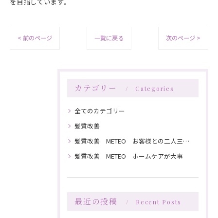
を目指しています。
< 前のページ
一覧に戻る
次のページ >
カテゴリー
Categories
全てのカテゴリー
髪質改善
髪質改善 METEO お客様との二人三脚で髪を綺麗にしていく
髪質改善 METEO ホームケアが大事
最近の投稿
Recent Posts