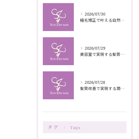
2026/07/30
縮毛矯正で叶える自然な艶としなやかさの秘訣
2026/07/29
美容室で実現する髪質改善の栄養補給技術
2026/07/28
髪質改善で実現する潤いと栄養のある美髪ケア
タグ
Tags