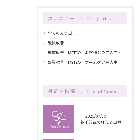
カテゴリー
Categories
全てのカテゴリー
髪質改善
髪質改善 METEO お客様との二人三脚で髪を綺麗にしていく
髪質改善 METEO ホームケアが大事
最近の投稿
Recent Posts
2026/07/30
縮毛矯正で叶える自然な艶としなやかさの秘訣