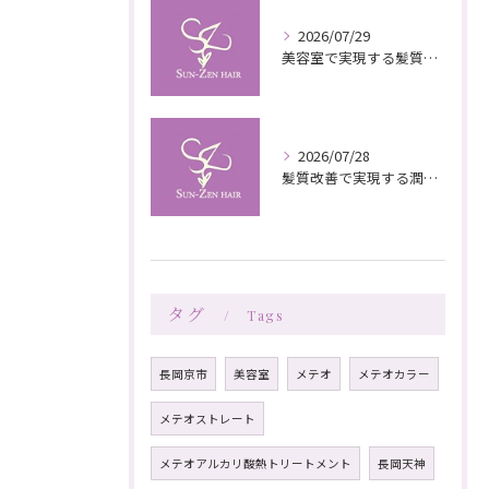
2026/07/29
美容室で実現する髪質改善の栄養補給技術
2026/07/28
髪質改善で実現する潤いと栄養のある美髪ケア
タグ
Tags
長岡京市
美容室
メテオ
メテオカラー
メテオストレート
メテオアルカリ酸熱トリートメント
長岡天神