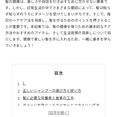
髪の健康は、美しさや自信を引き出すために欠かせない要素で
す。しかし、日常生活の中でさまざまな要因によって、髪は知ら
ず知らずのうちにダメージを受けてしまいがちです。そこで、毎
日のヘアケア法を見直し、髪を守るためのポイントを押さえるこ
とが重要です。本記事では、髪の健康を保つための基本的なケア
方法やおすすめのアイテム、そして生活習慣の見直しについて紹
介します。健康で美しい髪を手に入れるため、一緒に基本を学ん
でいきましょう！
目次
1.
正しいシャンプーの選び方と使い方
髪に必要な栄養素と食事の工夫
ダメージを防ぐ！ドライヤーとスタイリング法
定期的なトリートメントの重要性と効果