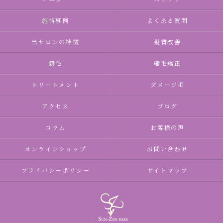
施術事例
よくある質問
当サロンの特徴
髪質改善
癖毛
縮毛矯正
トリートメント
ダメージ毛
アクセス
ブログ
コラム
お客様の声
オンラインショップ
お問い合わせ
プライバシーポリシー
サイトマップ