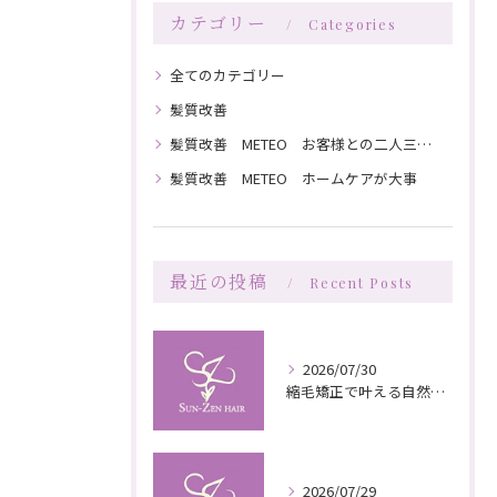
カテゴリー
Categories
全てのカテゴリー
髪質改善
髪質改善 METEO お客様との二人三脚で髪を綺麗にしていく
髪質改善 METEO ホームケアが大事
最近の投稿
Recent Posts
2026/07/30
縮毛矯正で叶える自然な艶としなやかさの秘訣
2026/07/29