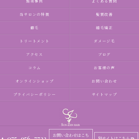
施術事例
よくある質問
当サロンの特徴
髪質改善
癖毛
縮毛矯正
トリートメント
ダメージ毛
アクセス
ブログ
コラム
お客様の声
オンラインショップ
お問い合わせ
プライバシーポリシー
サイトマップ
お問い合わせはこち
075-956-7733
別サイトはこちら