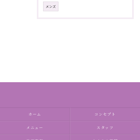
メンズ
ホーム
コンセプト
メニュー
スタッフ