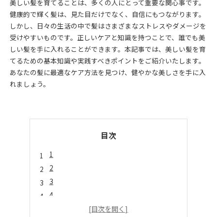
美しい髪を育てることは、多くの人にとって重要な関心事です。
健康的で輝く髪は、見た目だけでなく、自信にもつながります。
しかし、日々の生活の中で髪はさまざまなストレスやダメージを
受けやすいものです。正しいケアと知識を持つことで、誰でも美
しい髪を手に入れることができます。本記事では、美しい髪を育
てるための基本知識や実践すべきポイントをご紹介いたします。
あなたの髪に最適なケア方法を見つけ、健やかな美しさを手に入
れましょう。
目次
1
2
3
4
5