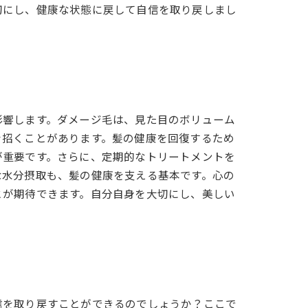
切にし、健康な状態に戻して自信を取り戻しまし
影響します。ダメージ毛は、見た目のボリューム
を招くことがあります。髪の健康を回復するため
が重要です。さらに、定期的なトリートメントを
な水分摂取も、髪の健康を支える基本です。心の
とが期待できます。自分自身を大切にし、美しい
信を取り戻すことができるのでしょうか？ここで