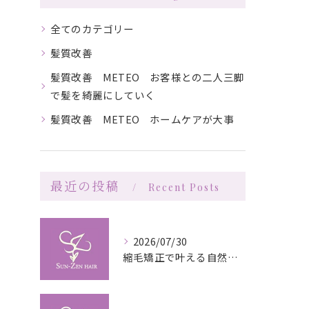
全てのカテゴリー
髪質改善
髪質改善 METEO お客様との二人三脚
で髪を綺麗にしていく
髪質改善 METEO ホームケアが大事
最近の投稿
Recent Posts
2026/07/30
縮毛矯正で叶える自然な艶としなやかさの秘訣