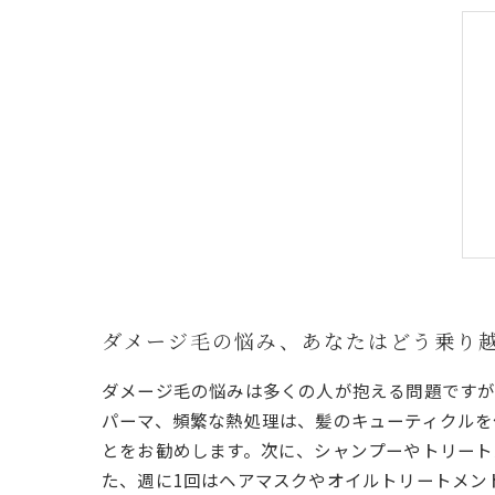
ダメージ毛の悩み、あなたはどう乗り
ダメージ毛の悩みは多くの人が抱える問題ですが
パーマ、頻繁な熱処理は、髪のキューティクルを
とをお勧めします。次に、シャンプーやトリート
た、週に1回はヘアマスクやオイルトリートメン