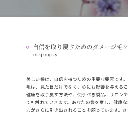
自信を取り戻すためのダメージ毛
2024/09/25
美しい髪は、自信を持つための重要な要素です。
毛は、見た目だけでなく、心にも影響を与えるこ
健康を取り戻す方法や、使うべき製品、サロンで
ても触れていきます。あなたの髪を癒し、健康な
力がさらに引き出されることを願っています。さ