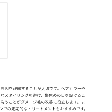
の原因を理解することが大切です。ヘアカラーや
度なスタイリングを避け、髪休めの日を設けるこ
く洗うことがダメージ毛の改善に役立ちます。ま
ンでの定期的なトリートメントもおすすめです。