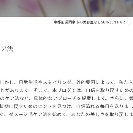
京都府長岡京市の美容室ならSUN-ZEN HAIR
ケア法
しかし、日常生活やスタイリング、外的要因によって、私た
とがあります。そこで、本ブログでは、自信を取り戻すため
のケア法など、具体的なアプローチを提案します。さらに、
状態に戻すためのヒントを見つけ、自信溢れる毎日を送りま
あ、ダメージ毛ケア法を始めて、あなたの美しさを取り戻し