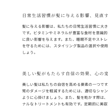
日常生活習慣が髪に与える影響、見直
髪に与える影響は、私たちの日常生活習慣に大き
です。ビタミンやミネラルが豊富な食材を意識的
に良い影響を与えます。また、睡眠不足やストレ
を守るためには、スタイリング製品の選択や使用
しょう。
美しい髪がもたらす自信の効果、心の
美しい髪は私たちの自信を高める要素の一つです
常のダメージを軽減するためには、適切なシャン
ように心掛けましょう。また、髪を乾かす際は、
ナルなトリートメントも有効です。定期的に美容