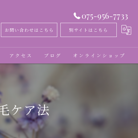
075-956-7733
お問い合わせはこちら
別サイトはこちら
アクセス
ブログ
オンラインショップ
コラム
お客様の声
毛ケア法