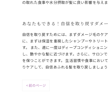
の取れた食事や水分摂取が髪に良い影響を与えま
あなたもできる！自信を取り戻すダメ
自信を取り戻すためには、まずダメージ毛のケア
に、まずは保湿を重視したシャンプーやトリート
す。 また、週に一度はディープコンディショニ
し、艶やかな髪に近づけます。さらに、サロンで
を保つことができます。 生活習慣や食事におい
りケアして、自信あふれる髪を取り戻しましょう
< 前のページ