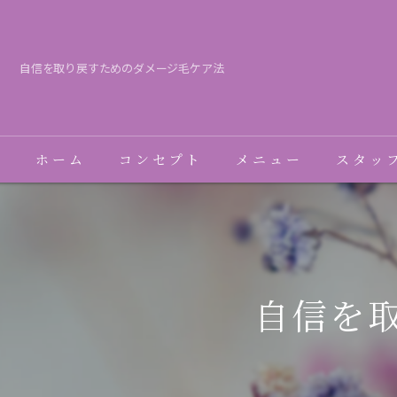
自信を取り戻すためのダメージ毛ケア法
ホーム
コンセプト
メニュー
スタッ
自信を