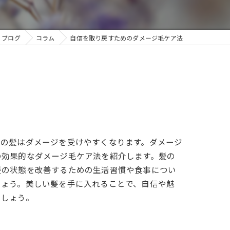
ブログ
コラム
自信を取り戻すためのダメージ毛ケア法
ちの髪はダメージを受けやすくなります。ダメージ
の効果的なダメージ毛ケア法を紹介します。髪の
髪の状態を改善するための生活習慣や食事につい
しょう。美しい髪を手に入れることで、自信や魅
ましょう。