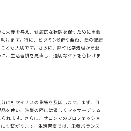
髪に栄養を与え、健康的な状態を保つために重要
助けます。特に、ビタミンB群や亜鉛、髪の健康
つことも大切です。さらに、熱や化学処理から髪
めに、生活習慣を見直し、適切なケアを心掛けま
気分にもマイナスの影響を及ぼします。まず、日
製品を使い、洗髪の際には優しくマッサージする
えられます。さらに、サロンでのプロフェッショ
ュにも繋がります。生活習慣では、栄養バランス