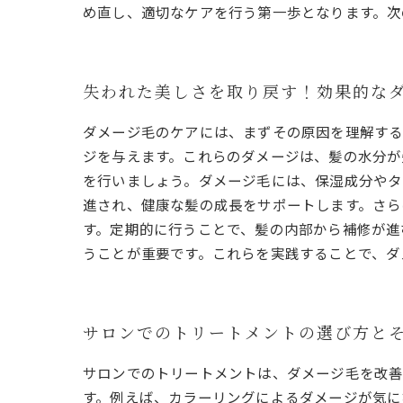
め直し、適切なケアを行う第一歩となります。次
失われた美しさを取り戻す！効果的な
ダメージ毛のケアには、まずその原因を理解する
ジを与えます。これらのダメージは、髪の水分が
を行いましょう。ダメージ毛には、保湿成分やタ
進され、健康な髪の成長をサポートします。さら
す。定期的に行うことで、髪の内部から補修が進
うことが重要です。これらを実践することで、ダ
サロンでのトリートメントの選び方と
サロンでのトリートメントは、ダメージ毛を改善
す。例えば、カラーリングによるダメージが気に