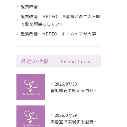
髪質改善
髪質改善 METEO お客様との二人三脚
で髪を綺麗にしていく
髪質改善 METEO ホームケアが大事
最近の投稿
Recent Posts
2026/07/30
縮毛矯正で叶える自然な艶としなやかさの秘訣
2026/07/29
美容室で実現する髪質改善の栄養補給技術