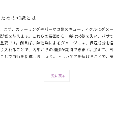
るための知識とは
。まず、カラーリングやパーマは髪のキューティクルにダメ
影響を与えます。これらの要因から、髪は栄養を失い、パサ
重要です。例えば、熱乾燥によるダメージには、保湿成分を
り入れることで、内部からの補修が期待できます。加えて、
ことで血行を促進しましょう。正しいケアを続けることで、
一覧に戻る