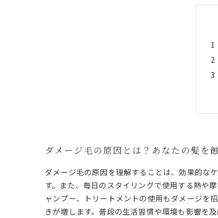
ダメージ毛の原因とは？あなたの髪を
ダメージ毛の原因を理解することは、効果的なケ
す。また、毎日のスタイリングで使用する熱や摩
ャンプー、トリートメントの使用もダメージを招
きが増します。普段の生活習慣や環境も影響を及