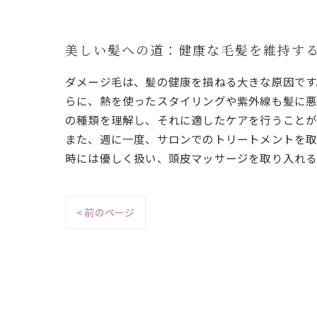
美しい髪への道：健康な毛髪を維持す
ダメージ毛は、髪の健康を損ねる大きな原因です
らに、熱を使ったスタイリングや紫外線も髪に悪
の種類を理解し、それに適したケアを行うことが
また、週に一度、サロンでのトリートメントを取
時には優しく扱い、頭皮マッサージを取り入れる
< 前のページ