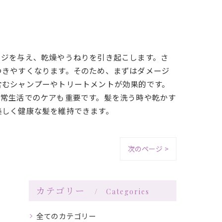
ージを与え、乾燥やうねりを引き起こします。さ
つきやすくなります。そのため、まずはダメージ
含むシャンプーやトリートメントが効果的です。
日常生活でのケアも重要です。髪を洗う時や乾かす
美しく健康な髪を維持できます。
次のページ >
カテゴリー
Categories
全てのカテゴリー