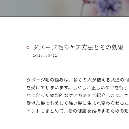
ダメージ毛のケア方法とその効果
2024/10/22
ダメージ毛の悩みは、多くの人が抱える共通の問
を受けてしまいます。しかし、正しいケアを行う
れに合った効果的なケア方法をご紹介します。さ
受けた髪でも美しく強い髪に生まれ変わらせるた
イントもまとめて、髪の健康を維持するための知