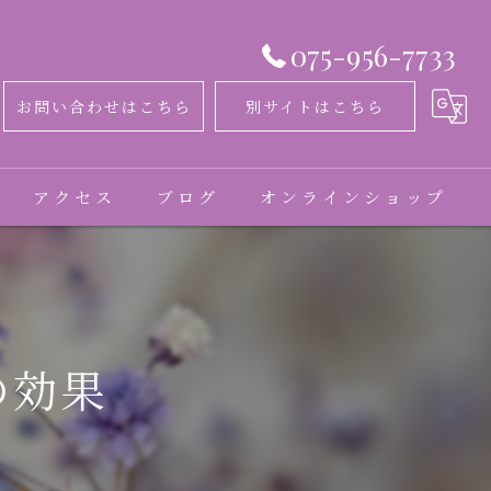
075-956-7733
お問い合わせはこちら
別サイトはこちら
アクセス
ブログ
オンラインショップ
コラム
お客様の声
の効果