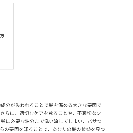
方
効成分が失われることで髪を傷める大きな要因で
。さらに、適切なケアを怠ることや、不適切なシ
、髪に必要な油分まで洗い流してしまい、パサつ
れらの要因を知ることで、あなたの髪の状態を見つ