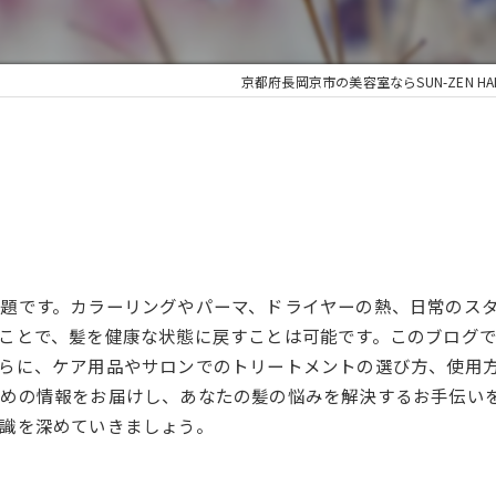
京都府長岡京市の美容室ならSUN-ZEN HA
題です。カラーリングやパーマ、ドライヤーの熱、日常のス
ことで、髪を健康な状態に戻すことは可能です。このブログ
らに、ケア用品やサロンでのトリートメントの選び方、使用
めの情報をお届けし、あなたの髪の悩みを解決するお手伝い
識を深めていきましょう。