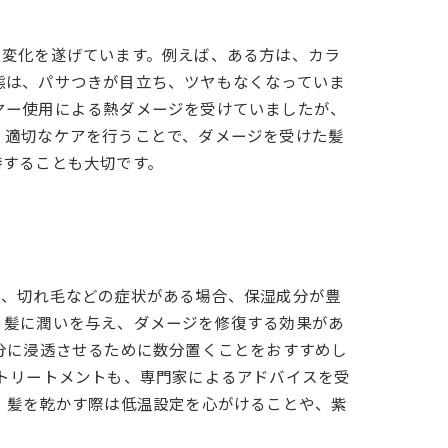
き変化を遂げています。例えば、ある方は、カラ
態は、パサつきが目立ち、ツヤもなくなっていま
ヤー使用による熱ダメージを受けていましたが、
、適切なケアを行うことで、ダメージを受けた髪
持することも大切です。
き、切れ毛などの症状がある場合、保湿成分が豊
、髪に潤いを与え、ダメージを修復する効果があ
分に浸透させるために数分置くことをおすすめし
トリートメントも、専門家によるアドバイスを受
、髪を乾かす際は低温設定を心がけることや、紫