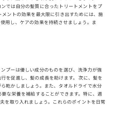
ロンでは自分の髪質に合ったトリートメントをプ
トメントの効果を最大限に引き出すためには、施
を使用し、ケアの効果を持続させましょう。ま
ャンプーは優しい成分のものを選び、洗浄力が強
行を促進し、髪の成長を助けます。 次に、髪を
がら乾かしましょう。また、タオルドライで水分
必要な栄養を補給することができます。特に、週
工夫を取り入れましょう。これらのポイントを日常