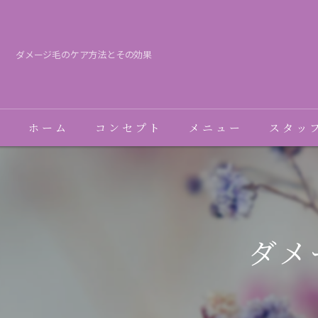
ダメージ毛のケア方法とその効果
ホーム
コンセプト
メニュー
スタッ
ダメ