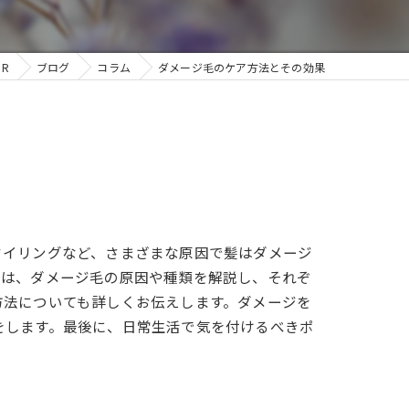
IR
ブログ
コラム
ダメージ毛のケア方法とその効果
タイリングなど、さまざまな原因で髪はダメージ
では、ダメージ毛の原因や種類を解説し、それぞ
方法についても詳しくお伝えします。ダメージを
をします。最後に、日常生活で気を付けるべきポ