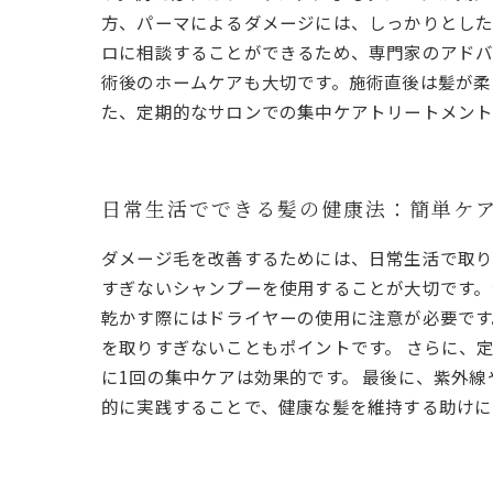
方、パーマによるダメージには、しっかりとした
ロに相談することができるため、専門家のアドバ
術後のホームケアも大切です。施術直後は髪が柔
た、定期的なサロンでの集中ケアトリートメント
日常生活でできる髪の健康法：簡単ケ
ダメージ毛を改善するためには、日常生活で取り
すぎないシャンプーを使用することが大切です。
乾かす際にはドライヤーの使用に注意が必要です
を取りすぎないこともポイントです。 さらに、
に1回の集中ケアは効果的です。 最後に、紫外
的に実践することで、健康な髪を維持する助けに