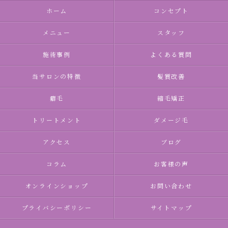
ホーム
コンセプト
メニュー
スタッフ
施術事例
よくある質問
当サロンの特徴
髪質改善
癖毛
縮毛矯正
トリートメント
ダメージ毛
アクセス
ブログ
コラム
お客様の声
オンラインショップ
お問い合わせ
プライバシーポリシー
サイトマップ