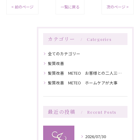
< 前のページ
一覧に戻る
次のページ >
カテゴリー
Categories
全てのカテゴリー
髪質改善
髪質改善 METEO お客様との二人三脚で髪を綺麗にしていく
髪質改善 METEO ホームケアが大事
最近の投稿
Recent Posts
2026/07/30