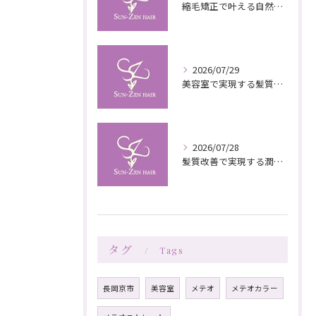
縮毛矯正で叶える自然な艶としなやかさの秘訣
2026/07/29
美容室で実現する髪質改善の栄養補給技術
2026/07/28
髪質改善で実現する潤いと栄養のある美髪ケア
タグ
Tags
長岡京市
美容室
メテオ
メテオカラー