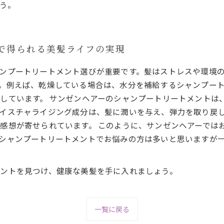
う。
ーで得られる美髪ライフの実現
ンプートリートメント選びが重要です。髪はストレスや環境
。例えば、乾燥している場合は、水分を補給するシャンプー
しています。 サンゼンヘアーのシャンプートリートメントは
イスチャライジング成分は、髪に潤いを与え、弾力を取り戻
感想が寄せられています。 このように、サンゼンヘアーでは
シャンプートリートメントでお悩みの方は多いと思いますが
ントを見つけ、健康な美髪を手に入れましょう。
一覧に戻る