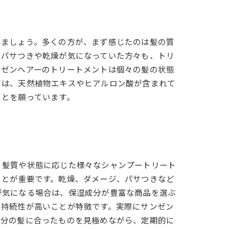
みましょう。多くの方が、まず感じたのは髪の質
、パサつきや乾燥が気になっていた方々も、トリ
ンゼンヘアーのトリートメントは個々の髪の状態
ては、天然植物エキスやヒアルロン酸が含まれて
ことを願っています。
、髪質や状態に応じた様々なシャンプートリート
ことが重要です。乾燥、ダメージ、パサつきなど
が気になる場合は、保湿成分が豊富な商品を選ぶ
、持続性が高いことが特徴です。実際にサンゼン
自分の髪に合ったものを見極めながら、定期的に