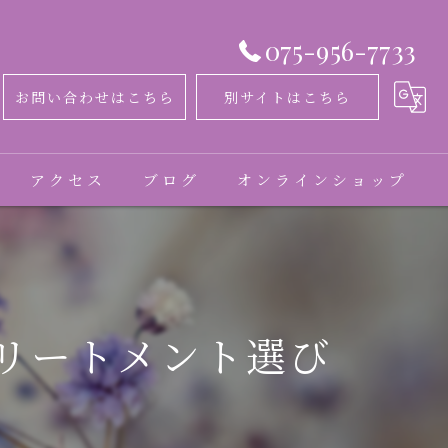
075-956-7733
お問い合わせはこちら
別サイトはこちら
アクセス
ブログ
オンラインショップ
コラム
お客様の声
リートメント選び