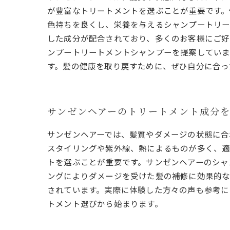
が豊富なトリートメントを選ぶことが重要です。
色持ちを良くし、栄養を与えるシャンプートリー
した成分が配合されており、多くのお客様にご好
ンプートリートメントシャンプーを提案していま
す。髪の健康を取り戻すために、ぜひ自分に合っ
サンゼンヘアーのトリートメント成分を
サンゼンヘアーでは、髪質やダメージの状態に合
スタイリングや紫外線、熱によるものが多く、適
トを選ぶことが重要です。サンゼンヘアーのシャ
ングによりダメージを受けた髪の補修に効果的な
されています。実際に体験した方々の声も参考に
トメント選びから始まります。