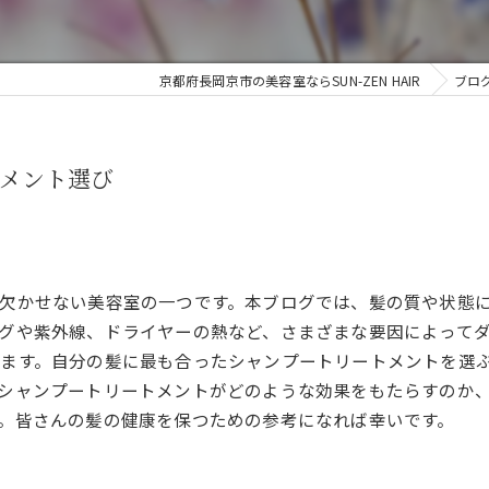
京都府長岡京市の美容室ならSUN-ZEN HAIR
ブロ
メント選び
欠かせない美容室の一つです。本ブログでは、髪の質や状態
グや紫外線、ドライヤーの熱など、さまざまな要因によって
ます。自分の髪に最も合ったシャンプートリートメントを選
シャンプートリートメントがどのような効果をもたらすのか
。皆さんの髪の健康を保つための参考になれば幸いです。