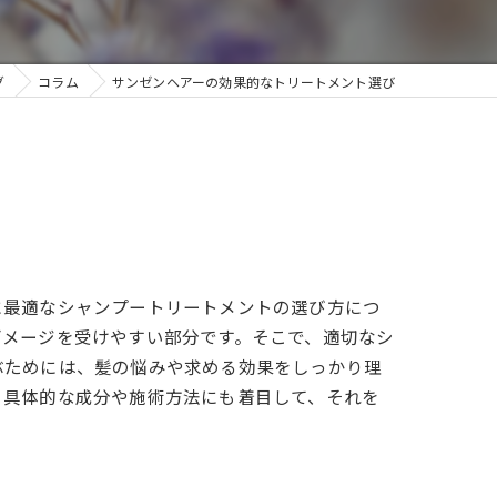
グ
コラム
サンゼンヘアーの効果的なトリートメント選び
に最適なシャンプートリートメントの選び方につ
ダメージを受けやすい部分です。そこで、適切なシ
ぶためには、髪の悩みや求める効果をしっかり理
、具体的な成分や施術方法にも着目して、それを