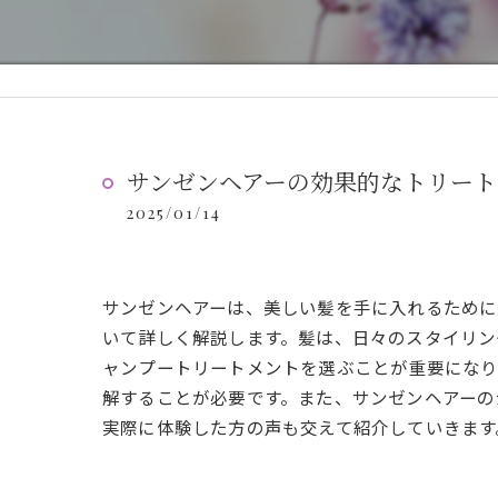
サンゼンヘアーの効果的なトリート
2025/01/14
サンゼンヘアーは、美しい髪を手に入れるために
いて詳しく解説します。髪は、日々のスタイリン
ャンプートリートメントを選ぶことが重要になり
解することが必要です。また、サンゼンヘアーの
実際に体験した方の声も交えて紹介していきます