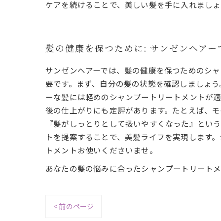
ケアを続けることで、美しい髪を手に入れましょ
髪の健康を保つために: サンゼンヘア
サンゼンヘアーでは、髪の健康を保つためのシャ
要です。まず、自分の髪の状態を確認しましょう
ーな髪には軽めのシャンプートリートメントが適
後の仕上がりにも定評があります。たとえば、モ
『髪がしっとりとして扱いやすくなった』という
トを提案することで、美髪ライフを実現します。
トメントお使いくださいませ。
あなたの髪の悩みに合ったシャンプートリートメ
< 前のページ