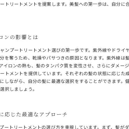
ートリートメントを提案します。美髪への第一歩は、自分に
イロンの影響とは
ャンプートリートメント選びの第一歩です。紫外線やドライ
分を奪うため、乾燥やパサつきの原因となります。紫外線は
アイロンの熱も、髪のタンパク質を変性させ、さらにダメージ
ートメントを提供しています。それぞれの髪の状態に応じた
にしながら、自分の髪に最適な選択をすることができます。
選択しましょう。
態に応じた最適なアプローチ
プートリートメントの選び方を重視しています。まず、髪が