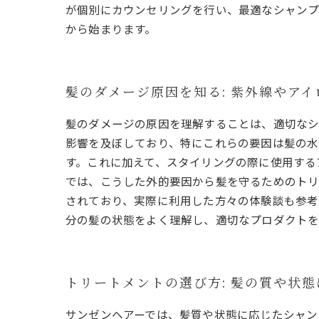
が個別にカウンセリングを行い、最適なシャンプ
から始まります。
髪のダメージ原因を知る: 紫外線やア
髪のダメージの原因を理解することは、適切なシ
影響を及ぼしており、特にこれらの要因は髪の水
す。これに加えて、スタイリングの際に使用する
では、こうした外的要因から髪を守るためのトリ
されており、実際に利用した方々の体験談も参考
分の髪の状態をよく理解し、適切なプロダクトを
トリートメントの選び方: 髪の質や状
サンゼンヘアーでは、髪質や状態に応じたシャン