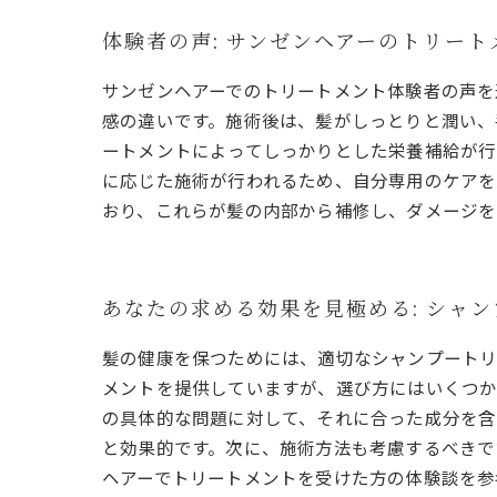
体験者の声: サンゼンヘアーのトリー
サンゼンヘアーでのトリートメント体験者の声を
感の違いです。施術後は、髪がしっとりと潤い、
ートメントによってしっかりとした栄養補給が行
に応じた施術が行われるため、自分専用のケアを
おり、これらが髪の内部から補修し、ダメージを
あなたの求める効果を見極める: シャ
髪の健康を保つためには、適切なシャンプートリ
メントを提供していますが、選び方にはいくつか
の具体的な問題に対して、それに合った成分を含
と効果的です。次に、施術方法も考慮するべきで
ヘアーでトリートメントを受けた方の体験談を参