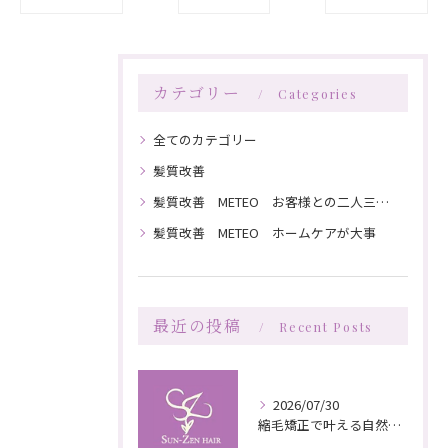
カテゴリー
Categories
全てのカテゴリー
髪質改善
髪質改善 METEO お客様との二人三脚で髪を綺麗にしていく
髪質改善 METEO ホームケアが大事
最近の投稿
Recent Posts
2026/07/30
縮毛矯正で叶える自然な艶としなやかさの秘訣