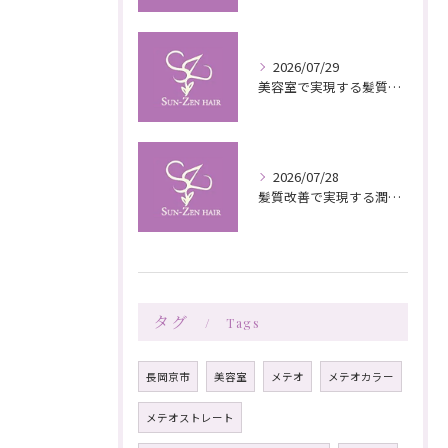
2026/07/29
美容室で実現する髪質改善の栄養補給技術
2026/07/28
髪質改善で実現する潤いと栄養のある美髪ケア
タグ
Tags
長岡京市
美容室
メテオ
メテオカラー
メテオストレート