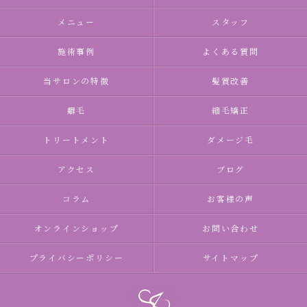
メニュー
スタッフ
施術事例
よくある質問
当サロンの特徴
髪質改善
癖毛
縮毛矯正
トリートメント
ダメージ毛
アクセス
ブログ
コラム
お客様の声
オンラインショップ
お問い合わせ
プライバシーポリシー
サイトマップ