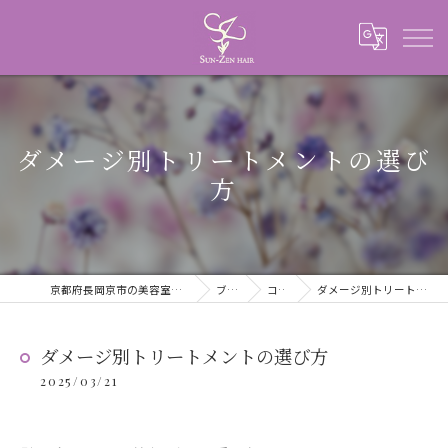
ダメージ別トリートメントの選び
方
京都府長岡京市の美容室ならSUN-ZEN HAIR
ブログ
コラム
ダメージ別トリートメントの選び方
ダメージ別トリートメントの選び方
2025/03/21