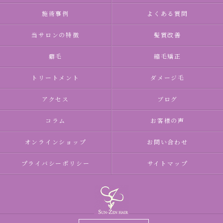
施術事例
よくある質問
当サロンの特徴
髪質改善
癖毛
縮毛矯正
トリートメント
ダメージ毛
アクセス
ブログ
コラム
お客様の声
オンラインショップ
お問い合わせ
プライバシーポリシー
サイトマップ