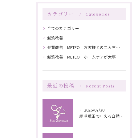
カテゴリー
Categories
全てのカテゴリー
髪質改善
髪質改善 METEO お客様との二人三脚で髪を綺麗にしていく
髪質改善 METEO ホームケアが大事
最近の投稿
Recent Posts
2026/07/30
縮毛矯正で叶える自然な艶としなやかさの秘訣