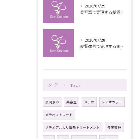
2026/07/29
美容室で実現する髪質改善の栄養補給技術
2026/07/28
髪質改善で実現する潤いと栄養のある美髪ケア
タグ
Tags
長岡京市
美容室
メテオ
メテオカラー
メテオストレート
メテオアルカリ酸熱トリートメント
長岡天神