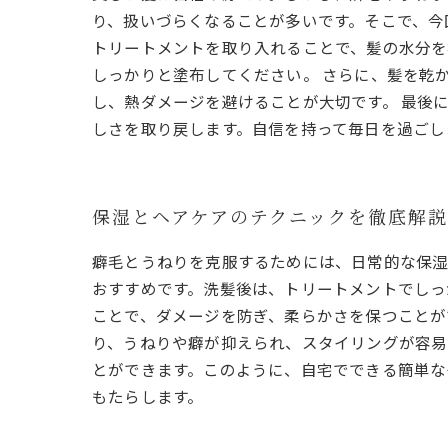
り、扱いづらくなることが多いです。そこで、今
トリートメントを取り入れることで、髪の水分を
しっかりと塗布してください。 さらに、髪を乾
し、熱ダメージを避けることが大切です。 最後
しさを取り戻します。自信を持って毎日を過ごし
保湿とヘアケアのテクニックを徹底解説
癖毛とうねりを克服するためには、日常的な保湿
おすすめです。洗髪後は、トリートメントでしっ
ことで、ダメージを防ぎ、柔らかさを保つことが
り、うねりや癖が抑えられ、スタイリングが容易
とができます。このように、自宅でできる簡単な
もたらします。