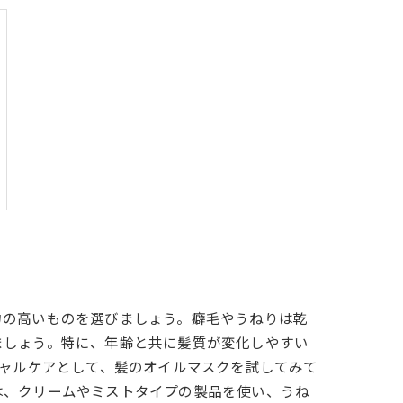
力の高いものを選びましょう。癖毛やうねりは乾
ましょう。特に、年齢と共に髪質が変化しやすい
シャルケアとして、髪のオイルマスクを試してみて
は、クリームやミストタイプの製品を使い、うね