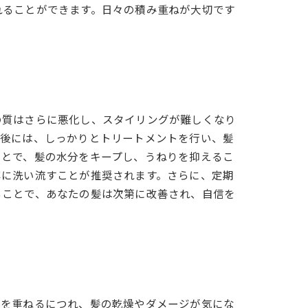
れることができます。日々の積み重ねが大切です
の質はさらに悪化し、スタイリングが難しくなり
ー後には、しっかりとトリートメントを行い、髪
ことで、髪の水分をキープし、うねりを抑えるこ
寧に洗い流すことが推奨されます。さらに、定期
ることで、あなたの髪は次第に改善され、自信を
齢を重ねるにつれ、髪の乾燥やダメージが気にな