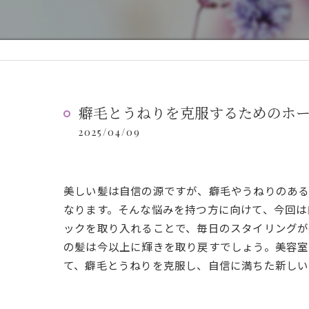
癖毛とうねりを克服するためのホ
2025/04/09
美しい髪は自信の源ですが、癖毛やうねりのある
なります。そんな悩みを持つ方に向けて、今回は
ックを取り入れることで、毎日のスタイリングが
の髪は今以上に輝きを取り戻すでしょう。美容室
て、癖毛とうねりを克服し、自信に満ちた新しい