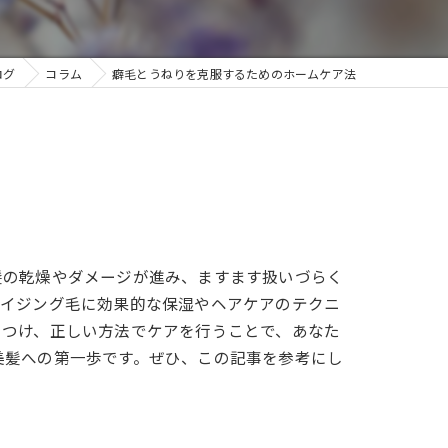
ログ
コラム
癖毛とうねりを克服するためのホームケア法
髪の乾燥やダメージが進み、ますます扱いづらく
エイジング毛に効果的な保湿やヘアケアのテクニ
につけ、正しい方法でケアを行うことで、あなた
美髪への第一歩です。ぜひ、この記事を参考にし