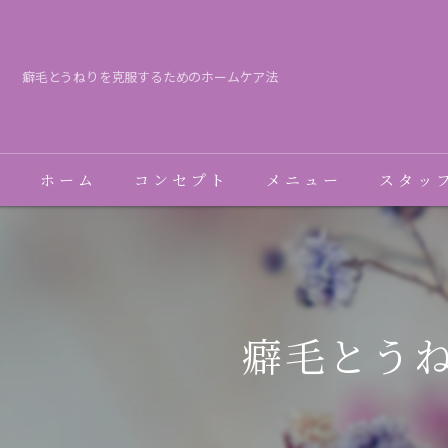
癖毛とうねりを克服するためのホームケア法
ホーム
コンセプト
メニュー
スタッ
癖毛とう