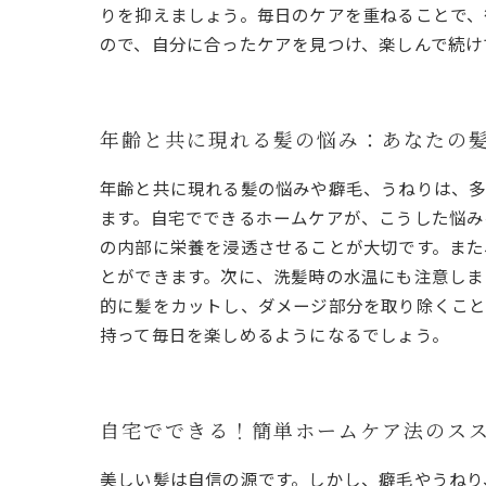
りを抑えましょう。毎日のケアを重ねることで、
ので、自分に合ったケアを見つけ、楽しんで続け
年齢と共に現れる髪の悩み：あなたの
年齢と共に現れる髪の悩みや癖毛、うねりは、多
ます。自宅でできるホームケアが、こうした悩み
の内部に栄養を浸透させることが大切です。また
とができます。次に、洗髪時の水温にも注意しま
的に髪をカットし、ダメージ部分を取り除くこと
持って毎日を楽しめるようになるでしょう。
自宅でできる！簡単ホームケア法のス
美しい髪は自信の源です。しかし、癖毛やうねり