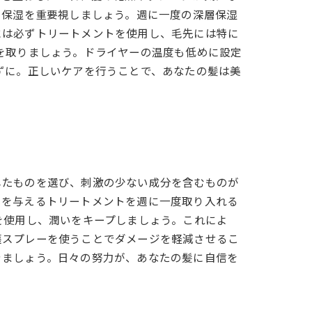
、保湿を重要視しましょう。週に一度の深層保湿
には必ずトリートメントを使用し、毛先には特に
を取りましょう。ドライヤーの温度も低めに設定
ずに。正しいケアを行うことで、あなたの髪は美
じたものを選び、刺激の少ない成分を含むものが
いを与えるトリートメントを週に一度取り入れる
を使用し、潤いをキープしましょう。これによ
護スプレーを使うことでダメージを軽減させるこ
きましょう。日々の努力が、あなたの髪に自信を