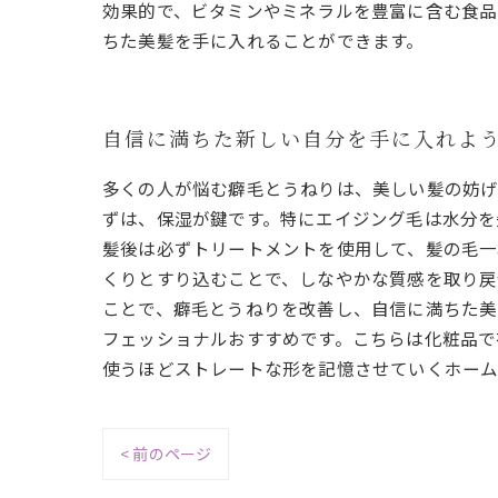
効果的で、ビタミンやミネラルを豊富に含む食品
ちた美髪を手に入れることができます。
自信に満ちた新しい自分を手に入れよ
多くの人が悩む癖毛とうねりは、美しい髪の妨げ
ずは、保湿が鍵です。特にエイジング毛は水分を
髪後は必ずトリートメントを使用して、髪の毛一
くりとすり込むことで、しなやかな質感を取り戻
ことで、癖毛とうねりを改善し、自信に満ちた美
フェッショナルおすすめです。こちらは化粧品で
使うほどストレートな形を記憶させていくホーム
< 前のページ