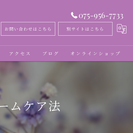
075-956-7733
お問い合わせはこちら
別サイトはこちら
アクセス
ブログ
オンラインショップ
コラム
お客様の声
ームケア法