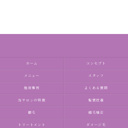
ホーム
コンセプト
メニュー
スタッフ
施術事例
よくある質問
当サロンの特徴
髪質改善
癖毛
縮毛矯正
トリートメント
ダメージ毛