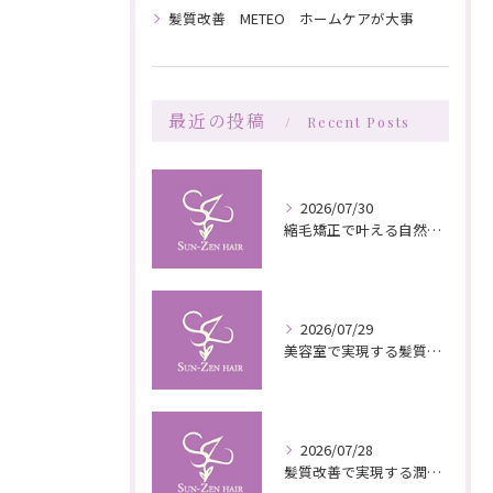
髪質改善 METEO ホームケアが大事
最近の投稿
Recent Posts
2026/07/30
縮毛矯正で叶える自然な艶としなやかさの秘訣
2026/07/29
美容室で実現する髪質改善の栄養補給技術
2026/07/28
髪質改善で実現する潤いと栄養のある美髪ケア