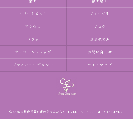
癖毛
縮毛矯正
トリートメント
ダメージ毛
アクセス
ブログ
コラム
お客様の声
オンラインショップ
お問い合わせ
プライバシーポリシー
サイトマップ
© 2026 京都府長岡京市の美容室ならSUN-ZEN HAIR ALL RIGHTS RESERVED.