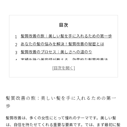
目次
髪質改善の旅：美しい髪を手に入れるための第一歩
あなたの髪の悩みを解決！髪質改善の秘密とは
髪質改善のプロセス：美しさへの道のり
実績を持つ美容師が教える、効果的な髪質改善法
髪質改善の効果を持続させるために必要なこと
新しい自分に出会う！髪質改善で変わる生活
髪質改善の旅：美しい髪を手に入れるための第一
歩
髪質改善は、多くの女性にとって憧れのテーマです。美しい髪
は、自信を持たせてくれる重要な要素です。では、まず最初に髪