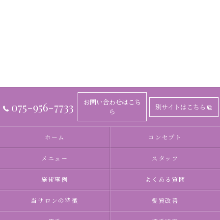
お問い合わせはこち
075-956-7733
別サイトはこちら
ら
ホーム
コンセプト
メニュー
スタッフ
施術事例
よくある質問
当サロンの特徴
髪質改善