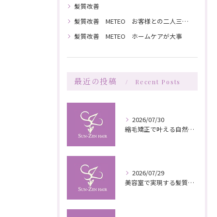
髪質改善
髪質改善 METEO お客様との二人三脚で髪を綺麗にしていく
髪質改善 METEO ホームケアが大事
最近の投稿
Recent Posts
2026/07/30
縮毛矯正で叶える自然な艶としなやかさの秘訣
2026/07/29
美容室で実現する髪質改善の栄養補給技術