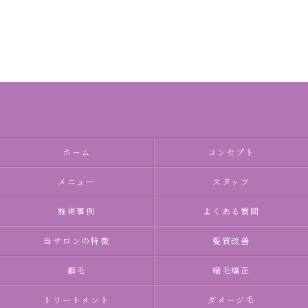
ホーム
コンセプト
メニュー
スタッフ
施術事例
よくある質問
当サロンの特徴
髪質改善
癖毛
縮毛矯正
トリートメント
ダメージ毛