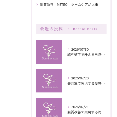
髪質改善 METEO ホームケアが大事
最近の投稿
Recent Posts
2026/07/30
縮毛矯正で叶える自然な艶としなやかさの秘訣
2026/07/29
美容室で実現する髪質改善の栄養補給技術
2026/07/28
髪質改善で実現する潤いと栄養のある美髪ケア