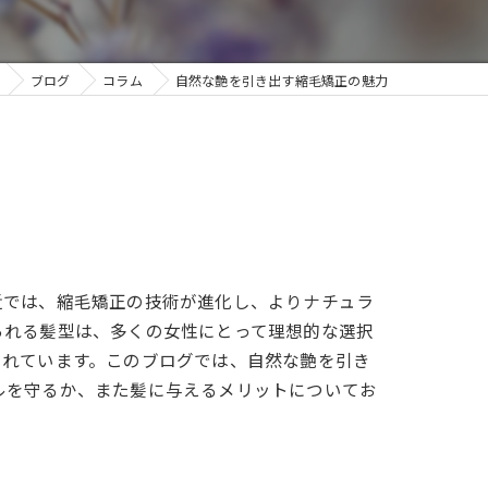
ブログ
コラム
自然な艶を引き出す縮毛矯正の魅力
近では、縮毛矯正の技術が進化し、よりナチュラ
られる髪型は、多くの女性にとって理想的な選択
されています。このブログでは、自然な艶を引き
ルを守るか、また髪に与えるメリットについてお