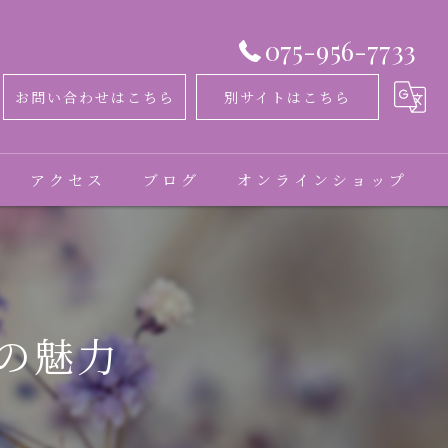
075-956-7733
お問い合わせはこちら
別サイトはこちら
アクセス
ブログ
オンラインショップ
コラム
お客様の声
の魅力