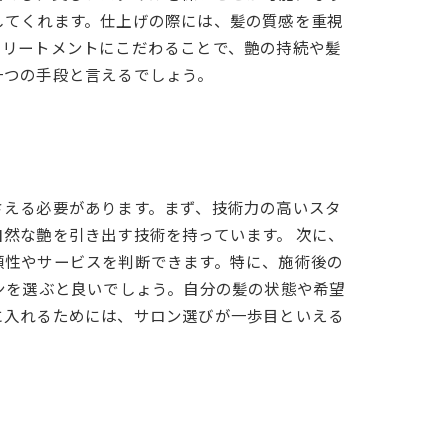
してくれます。仕上げの際には、髪の質感を重視
トリートメントにこだわることで、艶の持続や髪
一つの手段と言えるでしょう。
さえる必要があります。まず、技術力の高いスタ
然な艶を引き出す技術を持っています。 次に、
頼性やサービスを判断できます。特に、施術後の
ンを選ぶと良いでしょう。自分の髪の状態や希望
に入れるためには、サロン選びが一歩目といえる