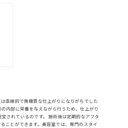
に
正は直線的で無機質な仕上がりになりがちでした
髪の内部に栄養を与えながら行うため、仕上がり
宝されているのです。 施術後は定期的なアフタ
することができます。美容室では、専門のスタイ