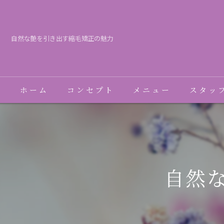
自然な艶を引き出す縮毛矯正の魅力
ホーム
コンセプト
メニュー
スタッ
自然