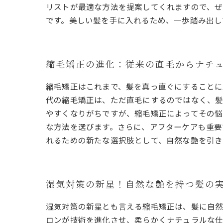
リストが最適な方法を提案してくれますので、ぜ
です。美しい髪を手に入れるため、一歩踏み出し
縮毛矯正の進化：従来の直毛からナチ
縮毛矯正はこれまで、髪を真っ直ぐにすることに
代の縮毛矯正は、ただ直毛にするのではなく、髪
やすくなりがちですが、縮毛矯正によってその悩
な方法を選びます。さらに、アフターケアも重要
れるための新たな選択肢として、自然な艶を引き
湿気対策の新星！自然な艶を持つ髪の
湿気対策の新星とも言える縮毛矯正は、髪に自然
ロンが技術を進化させ、柔らかくナチュラルな仕