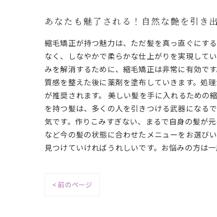
あなたも魅了される！自然な艶を引き
縮毛矯正が持つ魅力は、ただ髪を真っ直ぐにする
なく、しなやかで柔らかな仕上がりを実現してい
みを解消するために、縮毛矯正は非常に有効です
質感を整えた後に薬剤を塗布していきます。処理
が推奨されます。 美しい髪を手に入れるための
を持つ髪は、多くの人を引きつける武器になるで
気です。作りこみすぎない、まるで自身の髪が元
など今の髪の状態に合わせたメニューをお選びい
見つけていければうれしいです。お悩みの方は一
< 前のページ