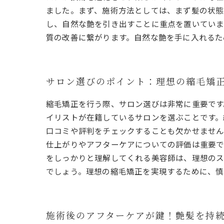
ました。まず、施術方法としては、まず髪の状態
し、自然な艶を引き出すことに重点を置いていま
質の改善に繋がります。自然な艶を手に入れるた
サロン選びのポイント：理想の縮毛矯
縮毛矯正を行う際、サロン選びは非常に重要です
イリストが在籍しているサロンを選ぶことです。
口コミや評判をチェックすることも欠かせません
仕上がりやアフターケアについての評価は重要で
をしっかりと理解してくれる美容師は、理想のス
でしょう。理想の縮毛矯正を実現するために、慎
施術後のアフターケアが鍵！艶髪を持