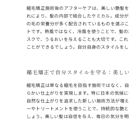
縮毛矯正施術後のアフターケアは、美しい艶髪を
れにより、髪の内部で結合したケミカル。成分が
の毛の栄養分が多く配合されているものを選ぶこ
トです。熱風ではなく、冷風を使うことで、髪の
スクで、うるおいを与えることも大切です。これ
ことができるでしょう。自分自身のスタイルをし
縮毛矯正で自分スタイルを守る：美し
縮毛矯正は単なる縮毛を目指す施術ではなく、自
らかい仕上がりを実現します。特に日本の気候に
自然な仕上がりを追求した新しい施術方法が増え
ーやトリートメントを使うことで、持続的な艶と
しょう。美しい髪は自信を与え、毎日の気分を明