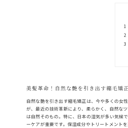
美髪革命！自然な艶を引き出す縮毛矯
自然な艶を引き出す縮毛矯正は、今や多くの女性
が、最近の技術革新により、柔らかく、自然な
は自然そのもの。特に、日本の湿気が多い気候で
ーケアが重要です。保湿成分やトリートメントを