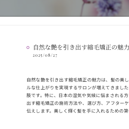
自然な艶を引き出す縮毛矯正の魅
2025/08/27
自然な艶を引き出す縮毛矯正の魅力は、髪の美し
ルな仕上がりを実現するサロンが増えてきました
肢です。特に、日本の湿気や気候に悩まされる方
出す縮毛矯正の施術方法や、選び方、アフター
伝えします。美しく輝く髪を手に入れるための第