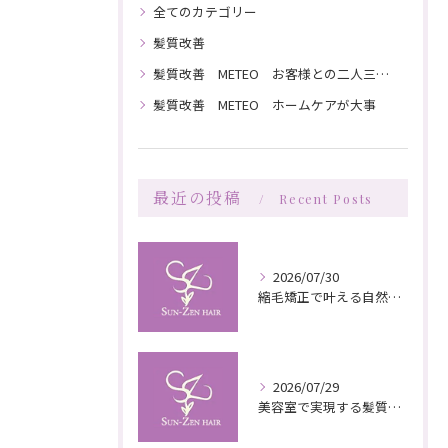
全てのカテゴリー
髪質改善
髪質改善 METEO お客様との二人三脚で髪を綺麗にしていく
髪質改善 METEO ホームケアが大事
最近の投稿
Recent Posts
2026/07/30
縮毛矯正で叶える自然な艶としなやかさの秘訣
2026/07/29
美容室で実現する髪質改善の栄養補給技術