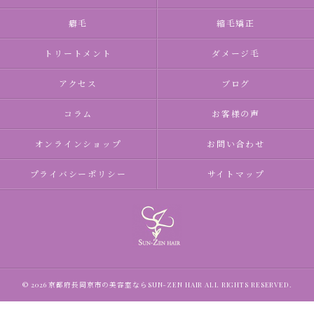
癖毛
縮毛矯正
トリートメント
ダメージ毛
アクセス
ブログ
コラム
お客様の声
オンラインショップ
お問い合わせ
プライバシーポリシー
サイトマップ
© 2026 京都府長岡京市の美容室ならSUN-ZEN HAIR ALL RIGHTS RESERVED.