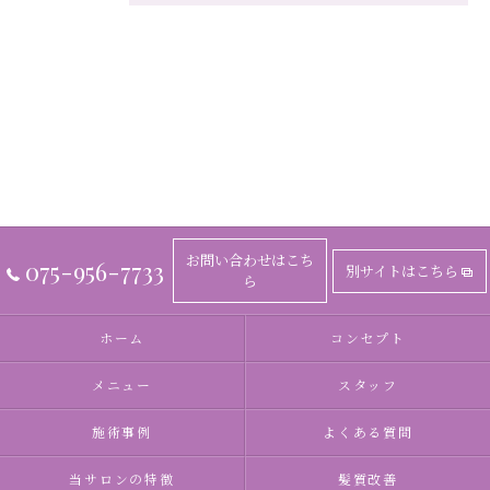
お問い合わせはこち
075-956-7733
別サイトはこちら
ら
ホーム
コンセプト
メニュー
スタッフ
施術事例
よくある質問
当サロンの特徴
髪質改善