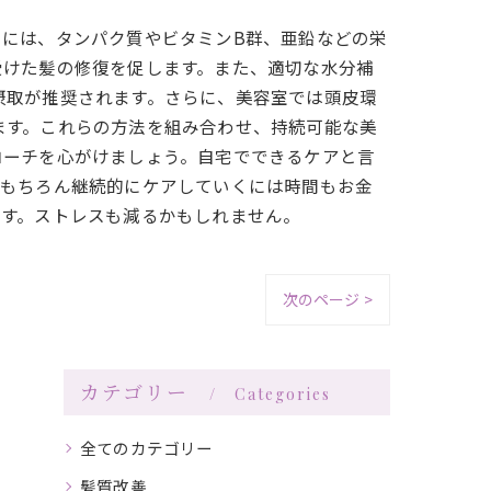
には、タンパク質やビタミンB群、亜鉛などの栄
受けた髪の修復を促します。また、適切な水分補
摂取が推奨されます。さらに、美容室では頭皮環
ます。これらの方法を組み合わせ、持続可能な美
ローチを心がけましょう。自宅でできるケアと言
。もちろん継続的にケアしていくには時間もお金
ます。ストレスも減るかもしれません。
次のページ >
カテゴリー
Categories
全てのカテゴリー
髪質改善