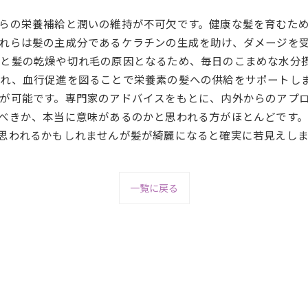
らの栄養補給と潤いの維持が不可欠です。健康な髪を育むため
れらは髪の主成分であるケラチンの生成を助け、ダメージを
と髪の乾燥や切れ毛の原因となるため、毎日のこまめな水分
れ、血行促進を図ることで栄養素の髪への供給をサポートし
が可能です。専門家のアドバイスをもとに、内外からのアプ
べきか、本当に意味があるのかと思われる方がほとんどです
思われるかもしれませんが髪が綺麗になると確実に若見えし
一覧に戻る