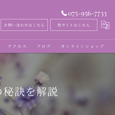
075-956-7733
お問い合わせはこちら
別サイトはこちら
アクセス
ブログ
オンラインショップ
コラム
お客様の声
の秘訣を解説