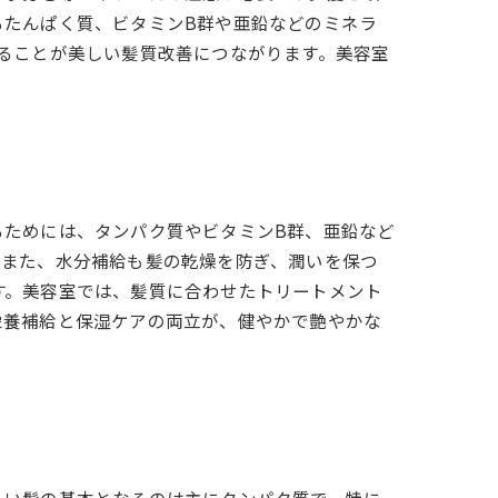
るたんぱく質、ビタミンB群や亜鉛などのミネラ
ることが美しい髪質改善につながります。美容室
。
るためには、タンパク質やビタミンB群、亜鉛など
。また、水分補給も髪の乾燥を防ぎ、潤いを保つ
す。美容室では、髪質に合わせたトリートメント
栄養補給と保湿ケアの両立が、健やかで艶やかな