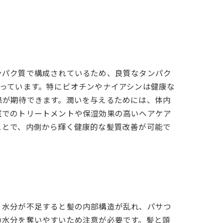
ンパク質で構成されているため、良質なタンパク
っています。特にビオチンやナイアシンは健康な
果が期待できます。潤いを与えるためには、体内
室でのトリートメントや保湿効果の高いヘアケア
ことで、内側から輝く健康的な髪質改善が可能で
、水分が不足すると髪の内部構造が乱れ、パサつ
の水分を奪いやすいため注意が必要です。髪と頭