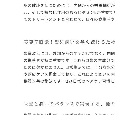
皮の健康を保つためには、内側からの栄養補給が
ル、そして抗酸化作用のあるビタミンEが重要で
でのトリートメントと合わせて、日々の食生活や
美容室直伝！髪に潤いを与え続けるた
髪質改善には、外部からのケアだけでなく、内側
の栄養素が特に重要です。これらは髪の主成分で
ために欠かせません。日常生活では、十分な水分
や頭皮ケアを提案しており、これにより潤いを内
髪質改善の秘訣です。ぜひ日常のヘアケア習慣に
栄養と潤いのバランスで実現する、艶