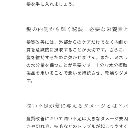
髪を手に入れましょう。
髪の内側から輝く秘訣：必要な栄養素
髪質改善には、外部からのケアだけでなく内側か
質を意識的に摂取することが大切です。さらに、
髪を維持するために欠かせません。また、ミネラ
の水分量を保つことが重要です。十分な水分摂取
製品を用いることで潤いを持続させ、乾燥やダメ
す。
潤い不足が髪に与えるダメージとは？
髪質改善において潤い不足は大きなダメージ要因
きや切れ毛、枝毛などのトラブルが起こりやすく