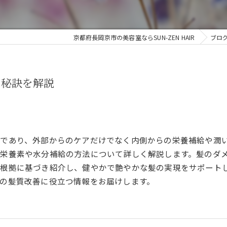
京都府長岡京市の美容室ならSUN-ZEN HAIR
ブロ
の秘訣を解説
であり、外部からのケアだけでなく内側からの栄養補給や潤
栄養素や水分補給の方法について詳しく解説します。髪のダ
根拠に基づき紹介し、健やかで艶やかな髪の実現をサポート
の髪質改善に役立つ情報をお届けします。