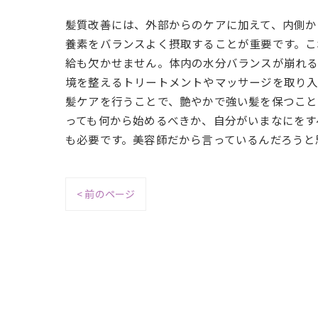
髪質改善には、外部からのケアに加えて、内側か
養素をバランスよく摂取することが重要です。こ
給も欠かせません。体内の水分バランスが崩れる
境を整えるトリートメントやマッサージを取り入
髪ケアを行うことで、艶やかで強い髪を保つこと
っても何から始めるべきか、自分がいまなにをす
も必要です。美容師だから言っているんだろうと
< 前のページ