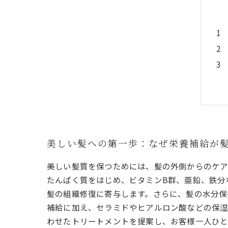
美しい髪への第一歩：なぜ栄養補給が
美しい髪質を保つためには、髪の外側からのケア
たんぱく質をはじめ、ビタミンB群、亜鉛、鉄分
髪の組織修復に寄与します。さらに、髪の水分保
補給に加え、セラミドやヒアルロン酸などの保湿
わせたトリートメントを提案し、お客様一人ひと