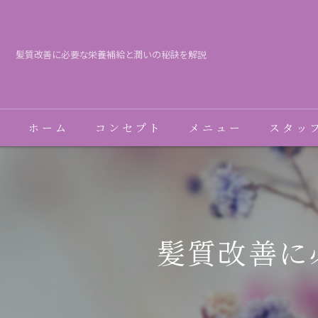
髪質改善に必要な栄養補給と潤いの秘訣を解説
ホーム
コンセプト
メニュー
スタッ
髪質改善に