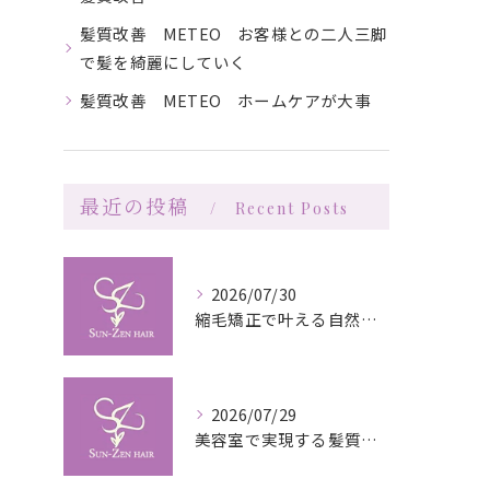
髪質改善 METEO お客様との二人三脚
で髪を綺麗にしていく
髪質改善 METEO ホームケアが大事
最近の投稿
Recent Posts
2026/07/30
縮毛矯正で叶える自然な艶としなやかさの秘訣
2026/07/29
美容室で実現する髪質改善の栄養補給技術