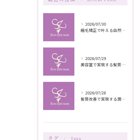
2026/07/30
縮毛矯正で叶える自然な艶としなやかさの秘訣
2026/07/29
美容室で実現する髪質改善の栄養補給技術
2026/07/28
髪質改善で実現する潤いと栄養のある美髪ケア
タグ
Tags