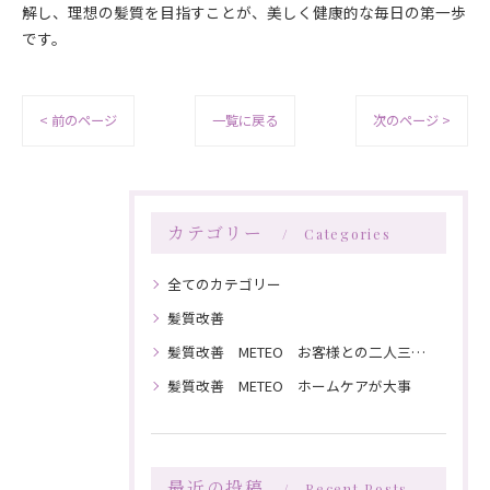
解し、理想の髪質を目指すことが、美しく健康的な毎日の第一歩
です。
< 前のページ
一覧に戻る
次のページ >
カテゴリー
Categories
全てのカテゴリー
髪質改善
髪質改善 METEO お客様との二人三脚で髪を綺麗にしていく
髪質改善 METEO ホームケアが大事
最近の投稿
Recent Posts