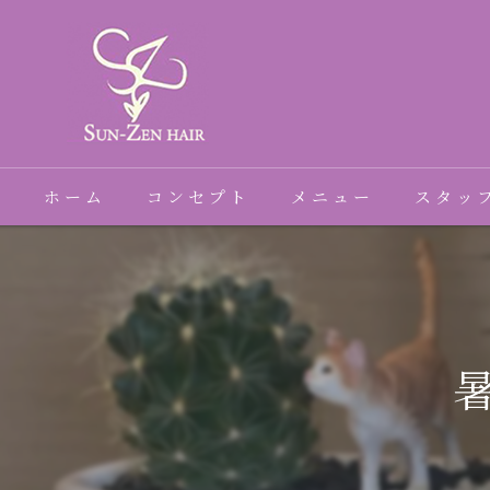
ホーム
コンセプト
メニュー
スタッ