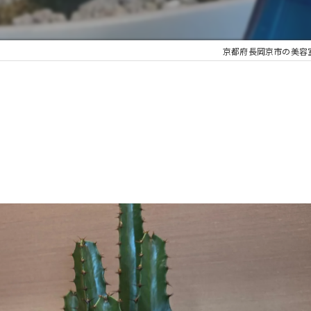
京都府長岡京市の美容室なら