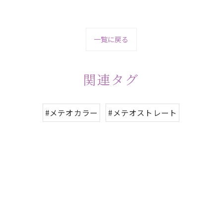
一覧に戻る
関連タグ
#メテオカラー
#メテオストレート