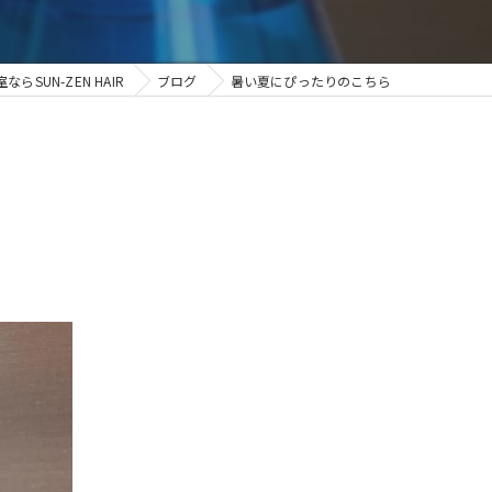
SUN-ZEN HAIR
ブログ
暑い夏にぴったりのこちら