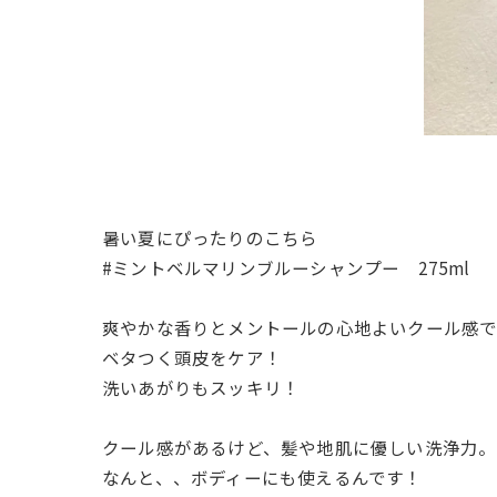
暑い夏にぴったりのこちら
#ミントベルマリンブルーシャンプー 275ml
爽やかな香りとメントールの心地よいクール感
ベタつく頭皮をケア！
洗いあがりもスッキリ！
クール感があるけど、髪や地肌に優しい洗浄力。
なんと、、ボディーにも使えるんです！