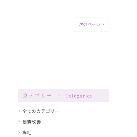
次のページ >
カテゴリー
Categories
全てのカテゴリー
髪質改善
癖毛