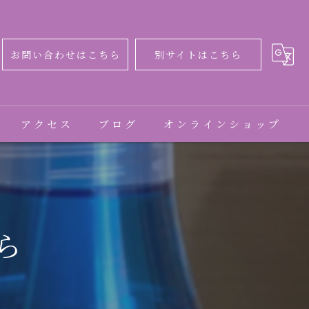
お問い合わせはこちら
別サイトはこちら
アクセス
ブログ
オンラインショップ
コラム
お客様の声
ら