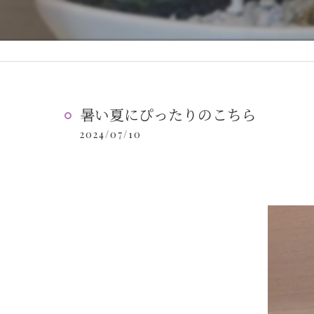
暑い夏にぴったりのこちら
2024/07/10