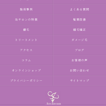
施術事例
よくある質問
当サロンの特徴
髪質改善
癖毛
縮毛矯正
トリートメント
ダメージ毛
アクセス
ブログ
コラム
お客様の声
オンラインショップ
お問い合わせ
プライバシーポリシー
サイトマップ