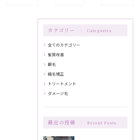
カテゴリー
Categories
全てのカテゴリー
髪質改善
癖毛
縮毛矯正
トリートメント
ダメージ毛
最近の投稿
Recent Posts