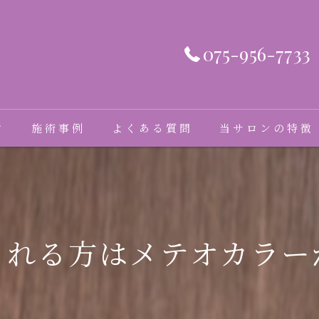
075-956-7733
フ
施術事例
よくある質問
当サロンの特徴
髪質改善
癖毛
される方はメテオカラー
縮毛矯正
トリートメント
ダメージ毛