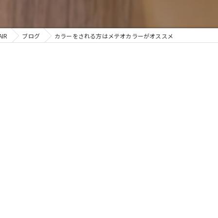
IR
ブログ
カラーをされる方はメテオカラーがオススメ