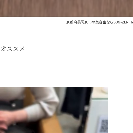
京都府長岡京市の美容室ならSUN-ZEN HA
がオススメ