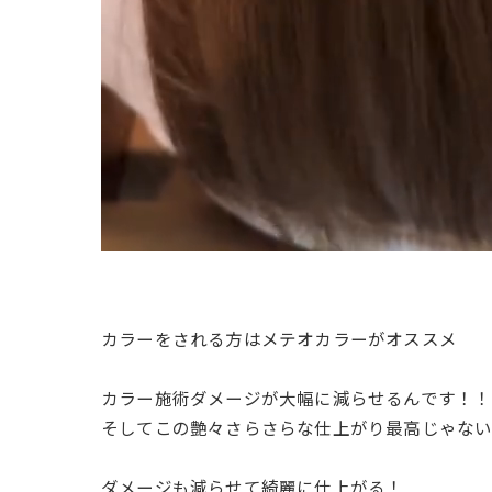
カラーをされる方はメテオカラーがオススメ
カラー施術ダメージが大幅に減らせるんです！！
そしてこの艶々さらさらな仕上がり最高じゃな
ダメージも減らせて綺麗に仕上がる！