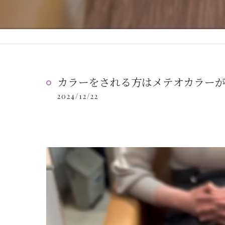
カラーをされる方はメテオカラー
2024/12/22