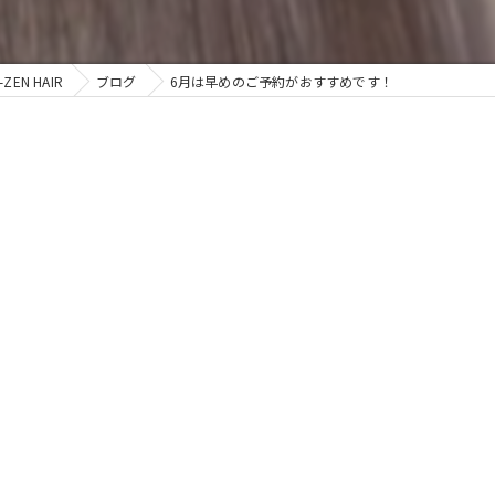
N HAIR
ブログ
6月は早めのご予約がおすすめです！