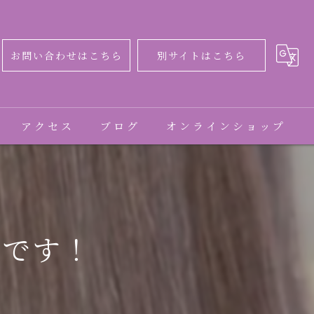
お問い合わせはこちら
別サイトはこちら
アクセス
ブログ
オンラインショップ
コラム
お客様の声
めです！