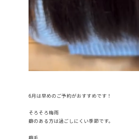
6月は早めのご予約がおすすめです！
そろそろ梅雨
癖のある方は過ごしにくい季節です。
癖毛