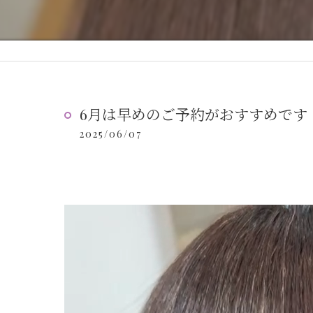
6月は早めのご予約がおすすめです
2025/06/07