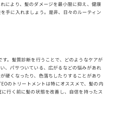
これにより、髪のダメージを最小限に抑え、健康
髪を手に入れましょう。是非、日々のルーティン
です。髪質診断を行うことで、どのようなケアが
悪い、パサついている、広がるなどの悩みがあれ
髪が硬くなったり、色落ちしたりすることがあり
TEOのトリートメントは特にオススメで、髪の内
室に行く前に髪の状態を改善し、自信を持ったス