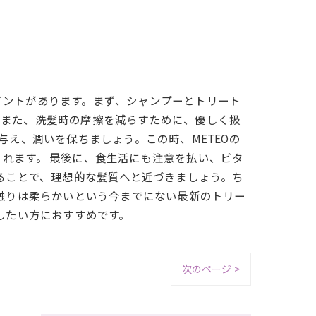
イントがあります。まず、シャンプーとトリート
。また、洗髪時の摩擦を減らすために、優しく扱
与え、潤いを保ちましょう。この時、METEOの
れます。 最後に、食生活にも注意を払い、ビタ
ることで、理想的な髪質へと近づきましょう。ち
手触りは柔らかいという今までにない最新のトリー
したい方におすすめです。
次のページ >