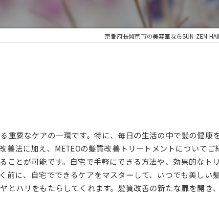
京都府長岡京市の美容室ならSUN-ZEN HAI
る重要なケアの一環です。特に、毎日の生活の中で髪の健康
改善法に加え、METEOの髪質改善トリートメントについてご
ることが可能です。自宅で手軽にできる方法や、効果的なト
く前に、自宅でできるケアをマスターして、いつでも美しい髪を
ヤとハリをもたらしてくれます。髪質改善の新たな扉を開き