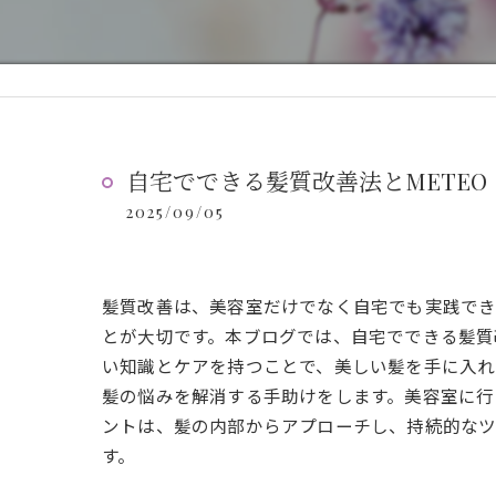
自宅でできる髪質改善法とMETEO
2025/09/05
髪質改善は、美容室だけでなく自宅でも実践でき
とが大切です。本ブログでは、自宅でできる髪質
い知識とケアを持つことで、美しい髪を手に入れ
髪の悩みを解消する手助けをします。美容室に行
ントは、髪の内部からアプローチし、持続的なツ
す。