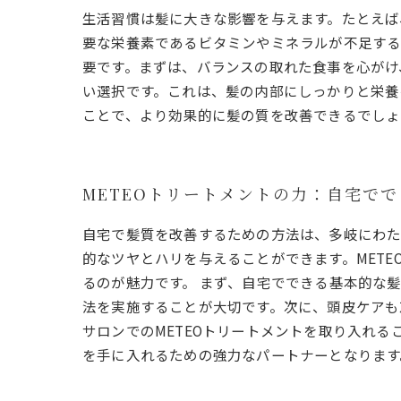
生活習慣は髪に大きな影響を与えます。たとえば
要な栄養素であるビタミンやミネラルが不足する
要です。まずは、バランスの取れた食事を心がけ
い選択です。これは、髪の内部にしっかりと栄養
ことで、より効果的に髪の質を改善できるでしょ
METEOトリートメントの力：自宅で
自宅で髪質を改善するための方法は、多岐にわた
的なツヤとハリを与えることができます。MET
るのが魅力です。 まず、自宅でできる基本的な
法を実施することが大切です。次に、頭皮ケアも
サロンでのMETEOトリートメントを取り入れ
を手に入れるための強力なパートナーとなります