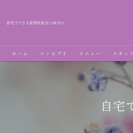
自宅でできる髪質改善法とMETEO
ホーム
コンセプト
メニュー
スタッ
自宅