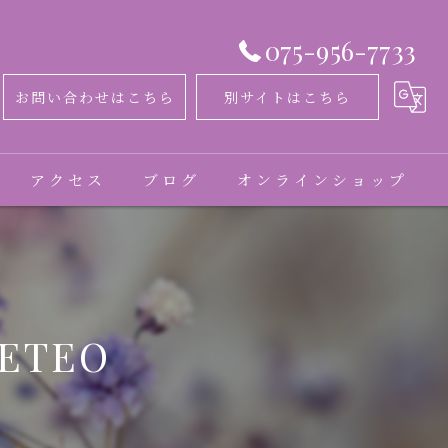
075-956-7733
お問い合わせはこちら
別サイトはこちら
アクセス
ブログ
オンラインショップ
コラム
お客様の声
TEO