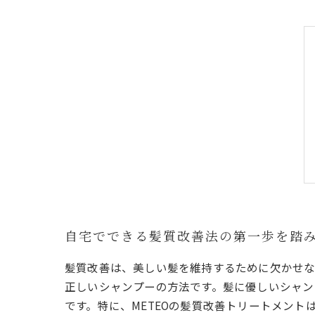
自宅でできる髪質改善法の第一歩を踏
髪質改善は、美しい髪を維持するために欠かせな
正しいシャンプーの方法です。髪に優しいシャン
です。特に、METEOの髪質改善トリートメン