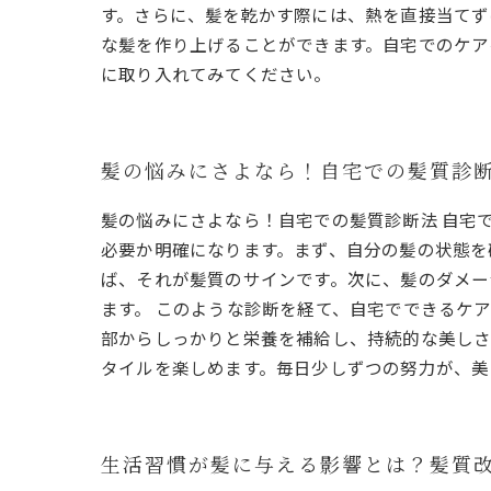
す。さらに、髪を乾かす際には、熱を直接当てず
な髪を作り上げることができます。自宅でのケア
に取り入れてみてください。
髪の悩みにさよなら！自宅での髪質診
髪の悩みにさよなら！自宅での髪質診断法 自宅
必要か明確になります。まず、自分の髪の状態を
ば、それが髪質のサインです。次に、髪のダメー
ます。 このような診断を経て、自宅でできるケ
部からしっかりと栄養を補給し、持続的な美しさ
タイルを楽しめます。毎日少しずつの努力が、美
生活習慣が髪に与える影響とは？髪質