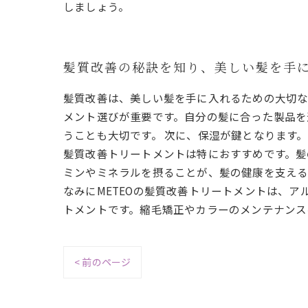
しましょう。
髪質改善の秘訣を知り、美しい髪を手
髪質改善は、美しい髪を手に入れるための大切な
メント選びが重要です。自分の髪に合った製品を
うことも大切です。 次に、保湿が鍵となります。
髪質改善トリートメントは特におすすめです。髪
ミンやミネラルを摂ることが、髪の健康を支える
なみにMETEOの髪質改善トリートメントは、
トメントです。縮毛矯正やカラーのメンテナンス
< 前のページ