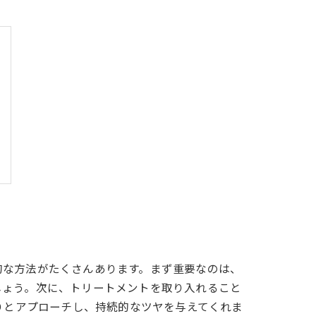
的な方法がたくさんあります。まず重要なのは、
しょう。次に、トリートメントを取り入れること
りとアプローチし、持続的なツヤを与えてくれま