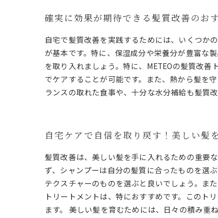
確実に効果が期待できる髪質改善のお
自宅で髪質改善を実践するためには、いくつかの
が基本です。特に、保湿成分や栄養分が豊富な製
を取り入れましょう。特に、METEOの髪質改
でケアすることが可能です。また、熱から髪を守
ランスの取れた食事や、十分な水分補給も髪質改
自宅ケアで自信を取り戻す！美しい髪
髪質改善は、美しい髪を手に入れるための重要な
ず、シャンプーは自分の髪質に合ったものを選ぶ
テクスチャーのものを選ぶと良いでしょう。また、
トリートメントは、特におすすめです。このトリ
ます。 美しい髪を育むためには、日々の積み重