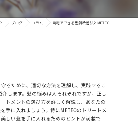
R
ブログ
コラム
自宅でできる髪質改善法とMETEO
を守るために、適切な方法を理解し、実践するこ
紹介します。髪の悩みは人それぞれですが、正し
リートメントの選び方を詳しく解説し、あなたの
手に入れましょう。特にMETEOのトリートメ
、美しい髪を手に入れるためのヒントが満載で