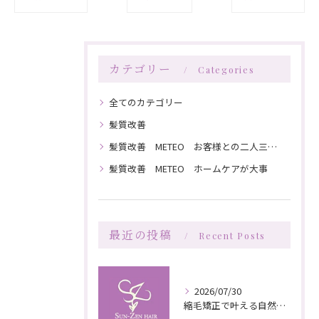
カテゴリー
Categories
全てのカテゴリー
髪質改善
髪質改善 METEO お客様との二人三脚で髪を綺麗にしていく
髪質改善 METEO ホームケアが大事
最近の投稿
Recent Posts
2026/07/30
縮毛矯正で叶える自然な艶としなやかさの秘訣