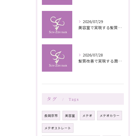
2026/07/29
美容室で実現する髪質改善の栄養補給技術
2026/07/28
髪質改善で実現する潤いと栄養のある美髪ケア
タグ
Tags
長岡京市
美容室
メテオ
メテオカラー
メテオストレート