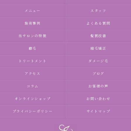
メニュー
スタッフ
施術事例
よくある質問
当サロンの特徴
髪質改善
癖毛
縮毛矯正
トリートメント
ダメージ毛
アクセス
ブログ
コラム
お客様の声
オンラインショップ
お問い合わせ
プライバシーポリシー
サイトマップ