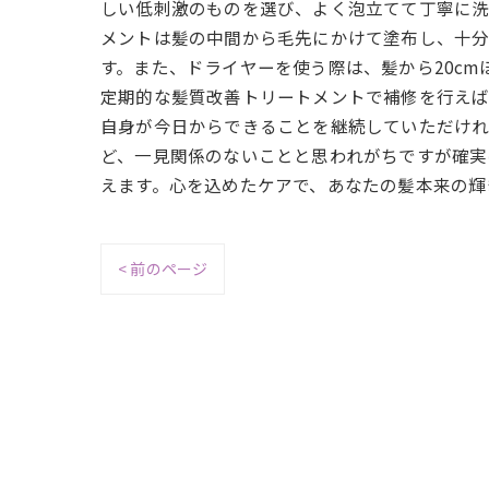
しい低刺激のものを選び、よく泡立てて丁寧に洗
メントは髪の中間から毛先にかけて塗布し、十分
す。また、ドライヤーを使う際は、髪から20c
定期的な髪質改善トリートメントで補修を行えば
自身が今日からできることを継続していただけれ
ど、一見関係のないことと思われがちですが確実
えます。心を込めたケアで、あなたの髪本来の輝
< 前のページ