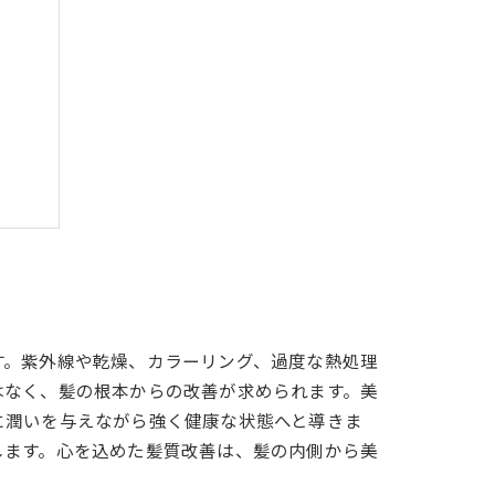
コツ
す。紫外線や乾燥、カラーリング、過度な熱処理
はなく、髪の根本からの改善が求められます。美
に潤いを与えながら強く健康な状態へと導きま
します。心を込めた髪質改善は、髪の内側から美