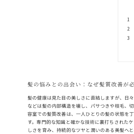
髪の悩みとの出会い：なぜ髪質改善が
髪の健康は見た目の美しさに直結しますが、日々
などは髪の内部構造を壊し、パサつきや枝毛、切
容室での髪質改善は、一人ひとりの髪の状態を丁
す。専門的な知識と確かな技術に裏打ちされたケ
しさを育み、持続的なツヤと潤いのある美髪へと