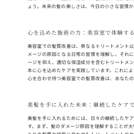
ょう。未来の髪の美しさは、今日の小さな習慣か
心を込めた施術の力：美容室で体験す
美容室での髪質改善は、単なるトリートメント以
メージの原因となる日常の習慣を理解し、それに
ージを抑え、適切な保湿成分を含むトリートメン
本に心を込めたケアを実践しています。これによ
心を合わせ持つ美容室での髪質改善は、あなた
美髪を手に入れた未来：継続したケア
美髪を手に入れるためには、日々の継続したケ
す。まず、髪のダメージ原因を理解することが大