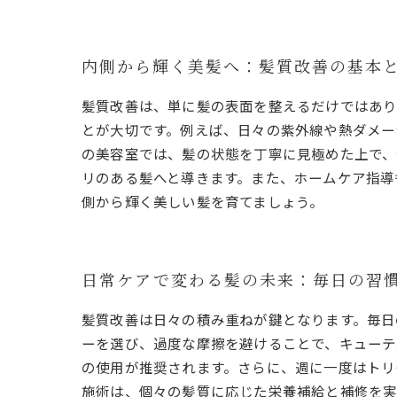
内側から輝く美髪へ：髪質改善の基本
髪質改善は、単に髪の表面を整えるだけではあ
とが大切です。例えば、日々の紫外線や熱ダメー
の美容室では、髪の状態を丁寧に見極めた上で、
リのある髪へと導きます。また、ホームケア指導
側から輝く美しい髪を育てましょう。
日常ケアで変わる髪の未来：毎日の習
髪質改善は日々の積み重ねが鍵となります。毎日
ーを選び、過度な摩擦を避けることで、キューテ
の使用が推奨されます。さらに、週に一度はトリ
施術は、個々の髪質に応じた栄養補給と補修を実