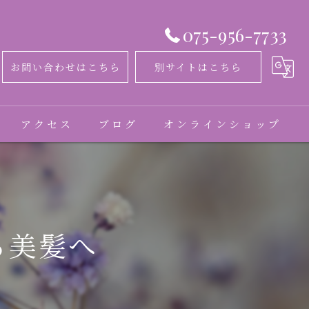
075-956-7733
お問い合わせはこちら
別サイトはこちら
アクセス
ブログ
オンラインショップ
コラム
お客様の声
る美髪へ