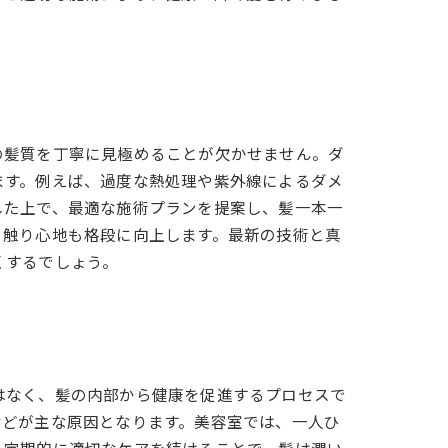
の髪質を丁寧に見極めることが欠かせません。ダ
ます。例えば、過度な熱処理や紫外線によるダメ
した上で、最適な施術プランを提案し、髪一本一
く触り心地も格段に向上します。最新の技術と真
くするでしょう。
はなく、髪の内部から健康を促進するプロセスで
などが主な原因となります。美容室では、一人ひ