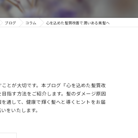
ブログ
コラム
心を込めた髪質改善で潤いある美髪へ
すことが大切です。本ブログ『心を込めた髪質改
を目指す方法をご紹介します。髪のダメージ原因
報を通して、健康で輝く髪へと導くヒントをお届
伝いをいたします。