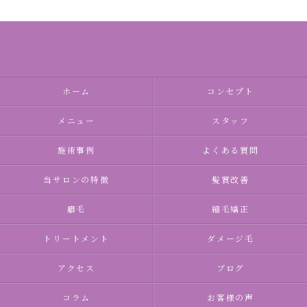
ホーム
コンセプト
メニュー
スタッフ
施術事例
よくある質問
当サロンの特徴
髪質改善
癖毛
縮毛矯正
トリートメント
ダメージ毛
アクセス
ブログ
コラム
お客様の声