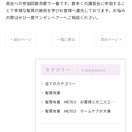
習会への参加回数京都で一番です。数多くの講習会に参加するこ
とで多様な髪質の施術を学びお客様へ還元しております。お悩み
の際はぜひ一度サンゼンヘアーへご相談ください。
< 前のページ
一覧に戻る
次のページ >
カテゴリー
Categories
全てのカテゴリー
髪質改善
髪質改善 METEO お客様との二人三脚で髪を綺麗にしていく
髪質改善 METEO ホームケアが大事