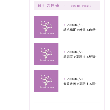
最近の投稿
Recent Posts
2026/07/30
縮毛矯正で叶える自然な艶としなやかさの秘訣
2026/07/29
美容室で実現する髪質改善の栄養補給技術
2026/07/28
髪質改善で実現する潤いと栄養のある美髪ケア