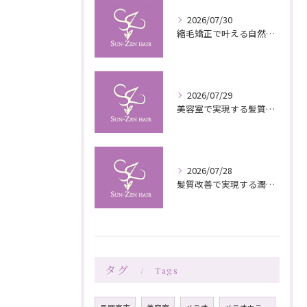
2026/07/30
縮毛矯正で叶える自然な艶としなやかさの秘訣
2026/07/29
美容室で実現する髪質改善の栄養補給技術
2026/07/28
髪質改善で実現する潤いと栄養のある美髪ケア
タグ
Tags