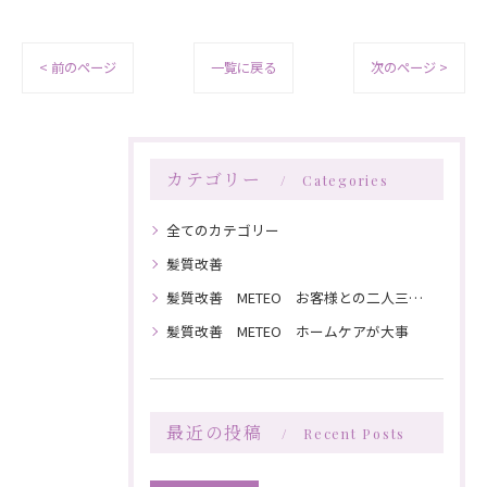
< 前のページ
一覧に戻る
次のページ >
カテゴリー
Categories
全てのカテゴリー
髪質改善
髪質改善 METEO お客様との二人三脚で髪を綺麗にしていく
髪質改善 METEO ホームケアが大事
最近の投稿
Recent Posts