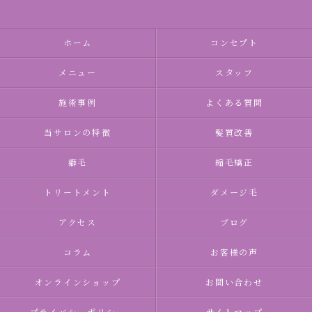
ホーム
コンセプト
メニュー
スタッフ
施術事例
よくある質問
当サロンの特徴
髪質改善
癖毛
縮毛矯正
トリートメント
ダメージ毛
アクセス
ブログ
コラム
お客様の声
オンラインショップ
お問い合わせ